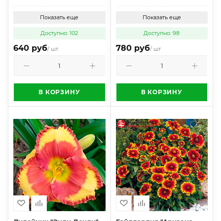
Показать еще
Показать еще
Доступно: 102
Доступно: 98
640 руб
780 руб
/ шт
/ шт
В КОРЗИНУ
В КОРЗИНУ