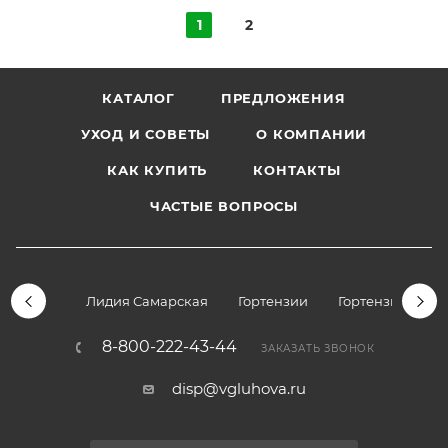
1
2
КАТАЛОГ
ПРЕДЛОЖЕНИЯ
УХОД И СОВЕТЫ
О КОМПАНИИ
КАК КУПИТЬ
КОНТАКТЫ
ЧАСТЫЕ ВОПРОСЫ
Лидия Самарская
Гортензии
Гортензии дре
8-800-222-43-44
ЗАКАЗАТЬ ЗВОНОК
disp@vgluhova.ru