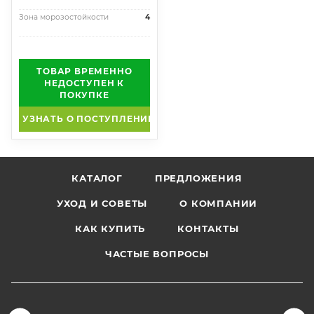
Зона морозостойкости
4
ТОВАР ВРЕМЕННО
НЕДОСТУПЕН К
ПОКУПКЕ
УЗНАТЬ О ПОСТУПЛЕНИИ
КАТАЛОГ
ПРЕДЛОЖЕНИЯ
УХОД И СОВЕТЫ
О КОМПАНИИ
КАК КУПИТЬ
КОНТАКТЫ
ЧАСТЫЕ ВОПРОСЫ