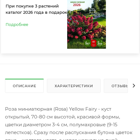
При покупке 3 растений
каталог 2026 года в подарок
Подробнее
ОПИСАНИЕ
ХАРАКТЕРИСТИКИ
ОТЗЫВЫ
Роза миниатюрная (Rosa) Yellow Fairy - куст
открытый, 70-80 см высотой, красивой формы,
цветки диаметром 3-4 см, полумахровые (9-15
лепестков). Сразу после распускания бутона цветок