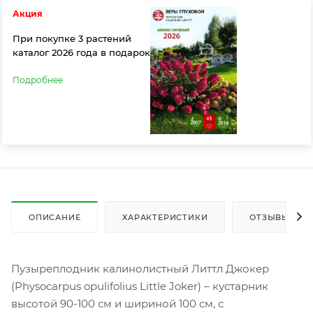
Акция
При покупке 3 растений
каталог 2026 года в подарок
Подробнее
ОПИСАНИЕ
ХАРАКТЕРИСТИКИ
ОТЗЫВЫ
Пузыреплодник калинолистный Литтл Джокер
(Physocarpus opulifolius Little Joker) – кустарник
высотой 90-100 см и шириной 100 см, с