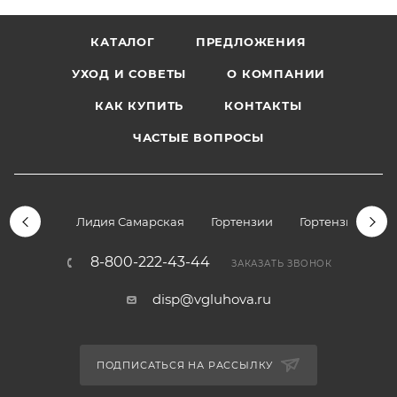
КАТАЛОГ
ПРЕДЛОЖЕНИЯ
УХОД И СОВЕТЫ
О КОМПАНИИ
КАК КУПИТЬ
КОНТАКТЫ
ЧАСТЫЕ ВОПРОСЫ
Лидия Самарская
Гортензии
Гортензии дре
8-800-222-43-44
ЗАКАЗАТЬ ЗВОНОК
disp@vgluhova.ru
ПОДПИСАТЬСЯ НА РАССЫЛКУ