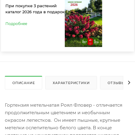
При покупке 3 растений
каталог 2026 года в подарок
Подробнее
ОПИСАНИЕ
ХАРАКТЕРИСТИКИ
ОТЗЫВЫ
Гортензия метельчатая Роял Фловер - отличается
продолжительным цветением и необычным
окрасом лепестков. Он имеет пышные, крупные
метелки ослепительно белого цвета. В конце