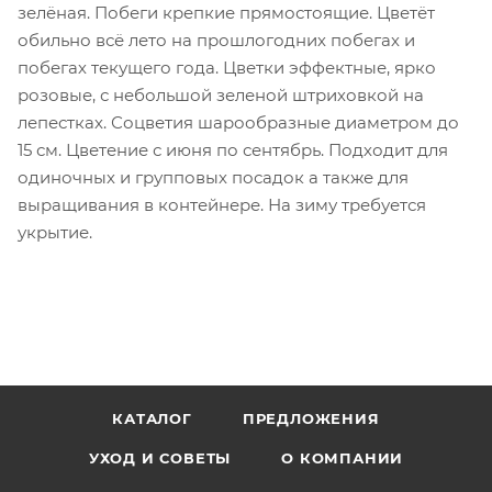
зелёная. Побеги крепкие прямостоящие. Цветёт
обильно всё лето на прошлогодних побегах и
побегах текущего года. Цветки эффектные, ярко
розовые, с небольшой зеленой штриховкой на
лепестках. Соцветия шарообразные диаметром до
15 см. Цветение с июня по сентябрь. Подходит для
одиночных и групповых посадок а также для
выращивания в контейнере. На зиму требуется
укрытие.
КАТАЛОГ
ПРЕДЛОЖЕНИЯ
УХОД И СОВЕТЫ
О КОМПАНИИ