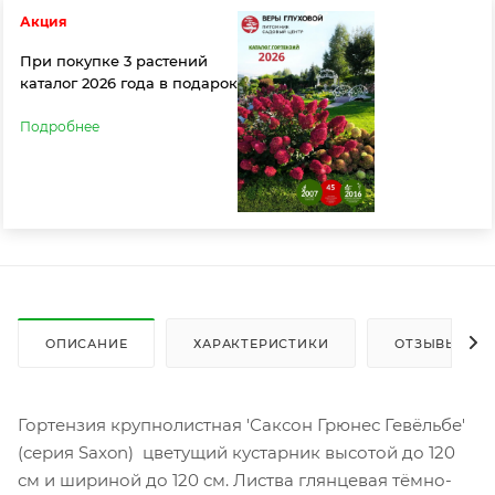
Акция
При покупке 3 растений
каталог 2026 года в подарок
Подробнее
ОПИСАНИЕ
ХАРАКТЕРИСТИКИ
ОТЗЫВЫ
Гортензия крупнолистная 'Саксон Грюнес Гевёльбе'
(серия Saxon) цветущий кустарник высотой до 120
см и шириной до 120 см. Листва глянцевая тёмно-