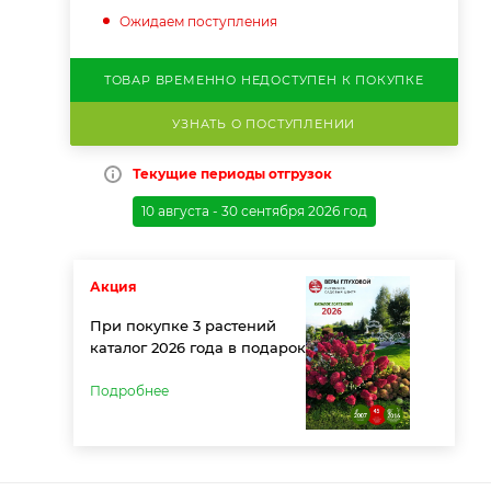
Ожидаем поступления
ТОВАР ВРЕМЕННО НЕДОСТУПЕН К ПОКУПКЕ
УЗНАТЬ О ПОСТУПЛЕНИИ
Текущие периоды отгрузок
10 августа - 30 сентября 2026 год
Акция
При покупке 3 растений
каталог 2026 года в подарок
Подробнее