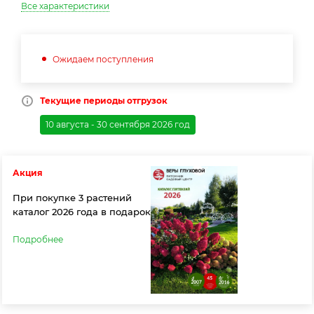
Все характеристики
Ожидаем поступления
Текущие периоды отгрузок
10 августа - 30 сентября 2026 год
Акция
При покупке 3 растений
каталог 2026 года в подарок
Подробнее