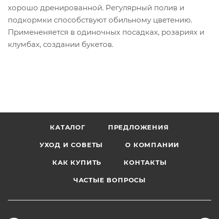
хорошо дренированной. Регулярный полив и
подкормки способствуют обильному цветению.
Примененяется в одиночных посадках, розариях и
клумбах, создании букетов.
КАТАЛОГ
ПРЕДЛОЖЕНИЯ
УХОД И СОВЕТЫ
О КОМПАНИИ
КАК КУПИТЬ
КОНТАКТЫ
ЧАСТЫЕ ВОПРОСЫ