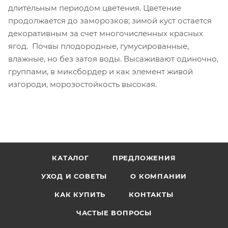
длительным периодом цветения. Цветение
продолжается до заморозков; зимой куст остается
декоративным за счет многочисленных красных
ягод. Почвы плодородные, гумусированные,
влажные, но без затоя воды. Высаживают одиночно,
группами, в миксбордер и как элемент живой
изгороди, морозостойкость высокая.
КАТАЛОГ
ПРЕДЛОЖЕНИЯ
УХОД И СОВЕТЫ
О КОМПАНИИ
КАК КУПИТЬ
КОНТАКТЫ
ЧАСТЫЕ ВОПРОСЫ