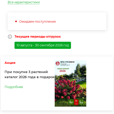
Все характеристики
Ожидаем поступления
Текущие периоды отгрузок
10 августа - 30 сентября 2026 год
Акция
При покупке 3 растений
каталог 2026 года в подарок
Подробнее