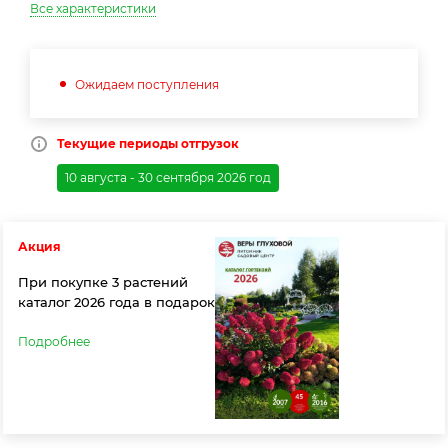
Все характеристики
Ожидаем поступления
Текущие периоды отгрузок
10 августа - 30 сентября 2026 год
Акция
При покупке 3 растений
каталог 2026 года в подарок
Подробнее