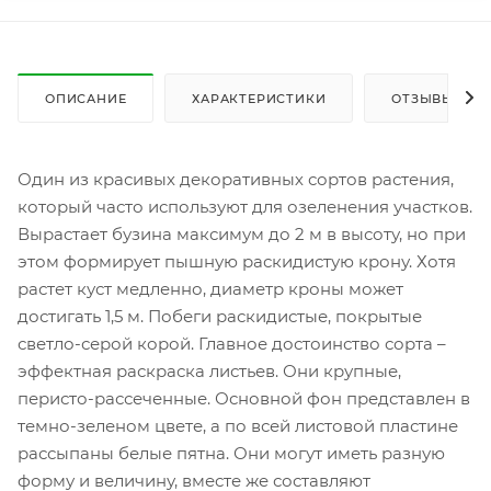
ОПИСАНИЕ
ХАРАКТЕРИСТИКИ
ОТЗЫВЫ
Один из красивых декоративных сортов растения,
который часто используют для озеленения участков.
Вырастает бузина максимум до 2 м в высоту, но при
этом формирует пышную раскидистую крону. Хотя
растет куст медленно, диаметр кроны может
достигать 1,5 м. Побеги раскидистые, покрытые
светло-серой корой. Главное достоинство сорта –
эффектная раскраска листьев. Они крупные,
перисто-рассеченные. Основной фон представлен в
темно-зеленом цвете, а по всей листовой пластине
рассыпаны белые пятна. Они могут иметь разную
форму и величину, вместе же составляют