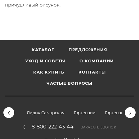
причудливый рисунок.
КАТАЛОГ
ПРЕДЛОЖЕНИЯ
УХОД И СОВЕТЫ
О КОМПАНИИ
КАК КУПИТЬ
КОНТАКТЫ
ЧАСТЫЕ ВОПРОСЫ
Лидия Самарская
Гортензии
Гортензии дре
8-800-222-43-44
ЗАКАЗАТЬ ЗВОНОК